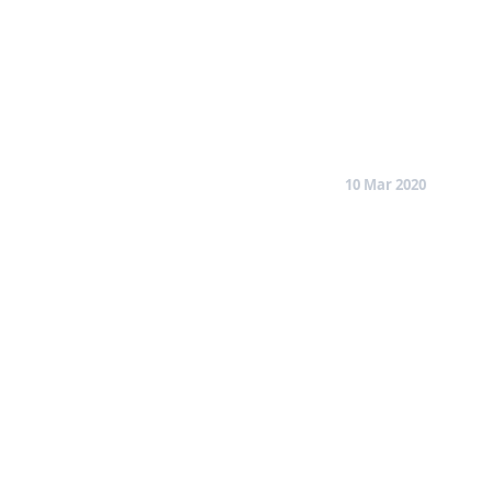
10 Mar 2020