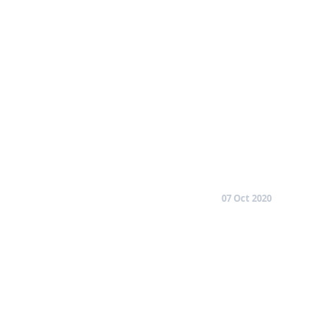
07 Oct 2020