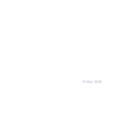
15 Mar 2020