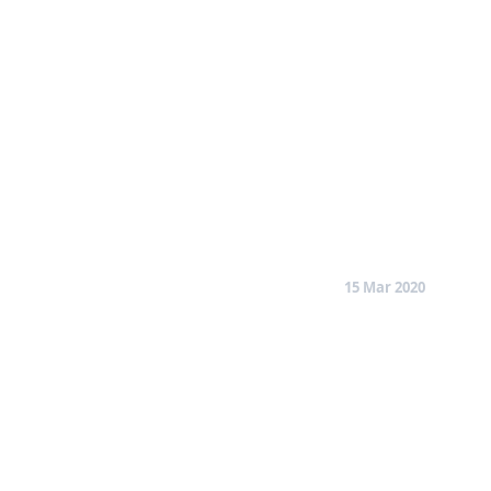
15 Mar 2020