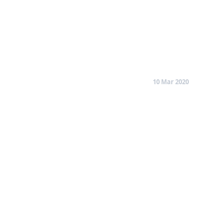
10 Mar 2020