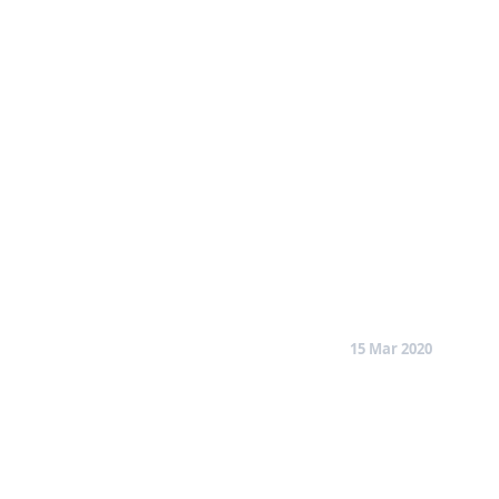
15 Mar 2020