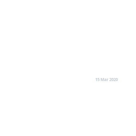
15 Mar 2020