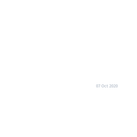
07 Oct 2020